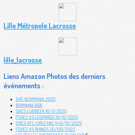
Lille Métropole Lacrosse
lille_lacrosse
Liens Amazon Photos des derniers
événements :
SHE-BOXMANIA 2025
BOXMANIA 2025
SIXES LUBBEEK 16/11/2025
FOXES VS LEOPARDS 19/10/2025
SIXES AFL1 ORLEANS 11+12/10/2025
FOXES VS RHINOS 20/09/2025