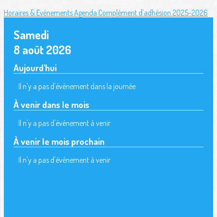
Horaires & Evénements
Agenda
Complément d'adhésion 2025-2026
Samedi
8 août 2026
Aujourd'hui
Il n'y a pas d'événement dans la journée
À venir dans le mois
Il n'y a pas d'événement à venir
À venir le mois prochain
Il n'y a pas d'événement à venir