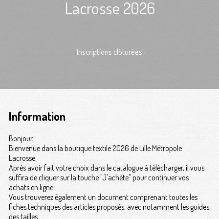
Lacrosse 2026
Inscriptions clôturées
Information
Bonjour,
Bienvenue dans la boutique textile 2026 de Lille Métropole
Lacrosse.
Après avoir fait votre choix dans le catalogue à télécharger, il vous
suffira de cliquer sur la touche "J'achète" pour continuer vos
achats en ligne.
Vous trouverez également un document comprenant toutes les
fiches techniques des articles proposés, avec notamment les guides
des tailles.